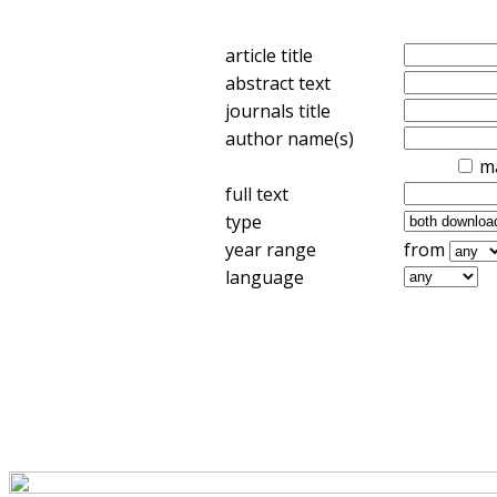
article title
abstract text
journals title
author name(s)
m
full text
type
year range
from
language