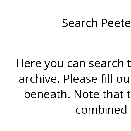
Search Peete
Here you can search t
archive. Please fill o
beneath. Note that 
combined 