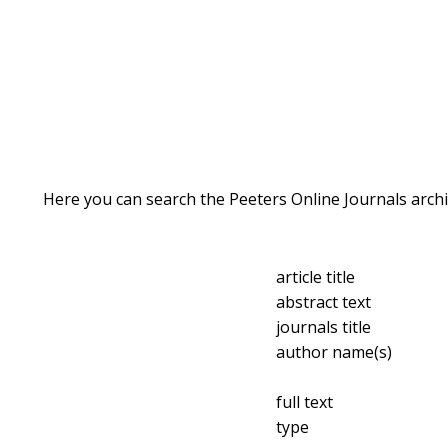
Here you can search the Peeters Online Journals archi
article title
abstract text
journals title
author name(s)
full text
type