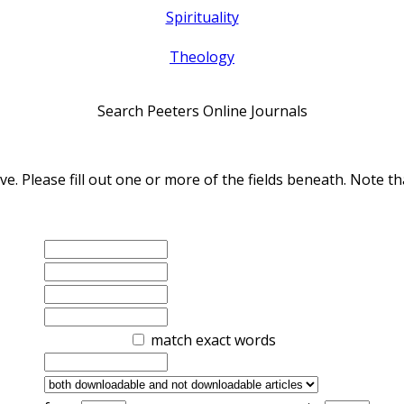
Spirituality
Theology
Search Peeters Online Journals
ve. Please fill out one or more of the fields beneath. Note
match exact words