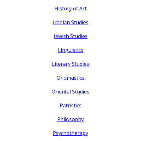
History of Art
Iranian Studies
Jewish Studies
Linguistics
Literary Studies
Onomastics
Oriental Studies
Patristics
Philosophy
Psychotherapy