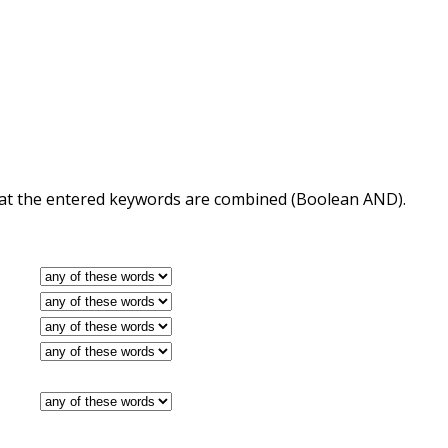
 that the entered keywords are combined (Boolean AND).