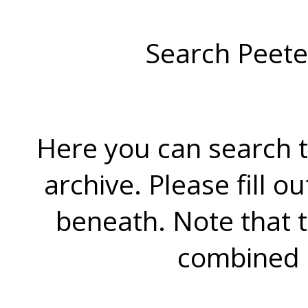
Search Peete
Here you can search t
archive. Please fill o
beneath. Note that 
combined 