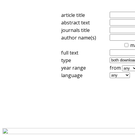
article title
abstract text
journals title
author name(s)
m
full text
type
year range
from
language