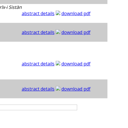
rīx-i Sistān
abstract details
download pdf
abstract details
download pdf
abstract details
download pdf
abstract details
download pdf