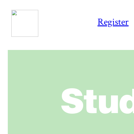
Register