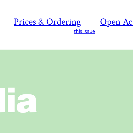
Prices & Ordering
Open Ac
this issue