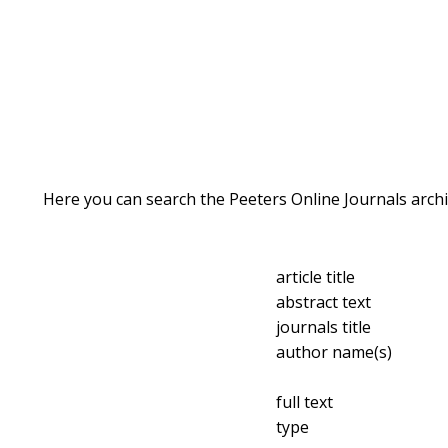
Here you can search the Peeters Online Journals archi
article title
abstract text
journals title
author name(s)
full text
type