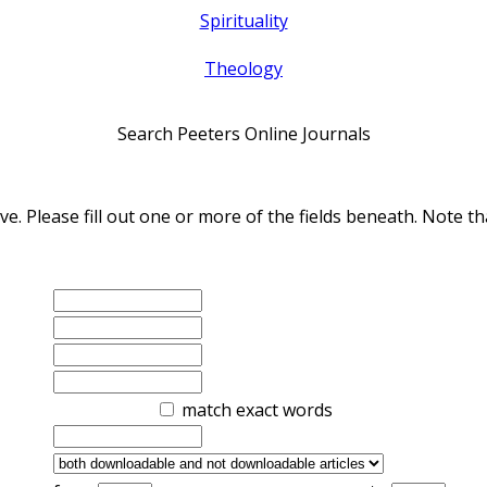
Spirituality
Theology
Search Peeters Online Journals
ve. Please fill out one or more of the fields beneath. Note
match exact words