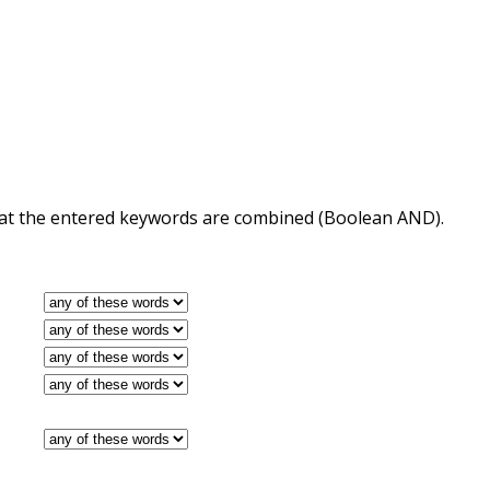
 that the entered keywords are combined (Boolean AND).