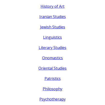
History of Art
Iranian Studies
Jewish Studies
Linguistics
Literary Studies
Onomastics
Oriental Studies
Patristics
Philosophy
Psychotherapy