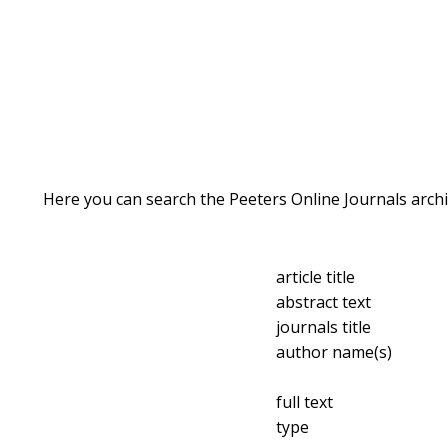
Here you can search the Peeters Online Journals archi
article title
abstract text
journals title
author name(s)
full text
type