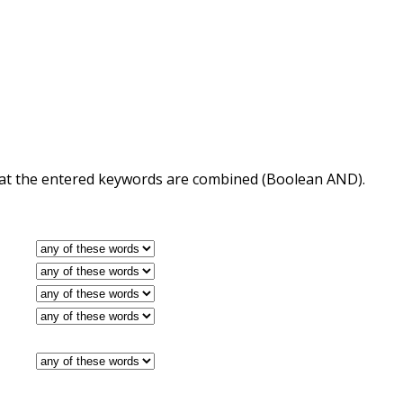
 that the entered keywords are combined (Boolean AND).