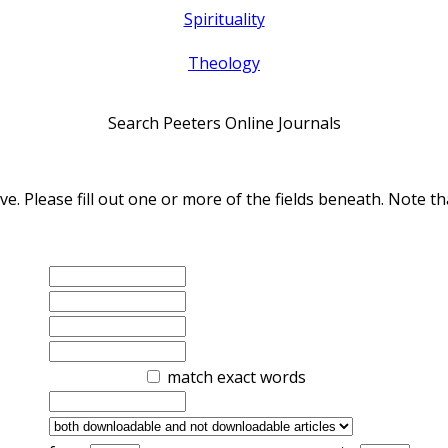
Spirituality
Theology
Search Peeters Online Journals
ve. Please fill out one or more of the fields beneath. Note
match exact words