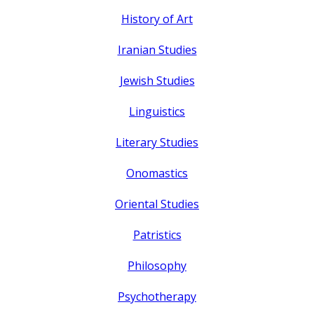
History of Art
Iranian Studies
Jewish Studies
Linguistics
Literary Studies
Onomastics
Oriental Studies
Patristics
Philosophy
Psychotherapy