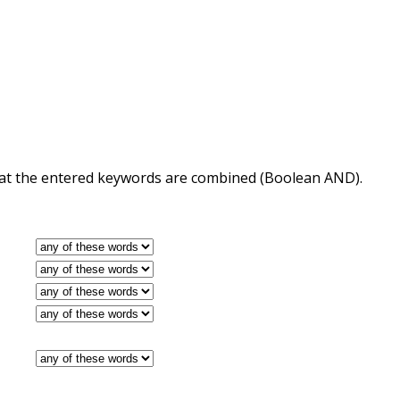
 that the entered keywords are combined (Boolean AND).