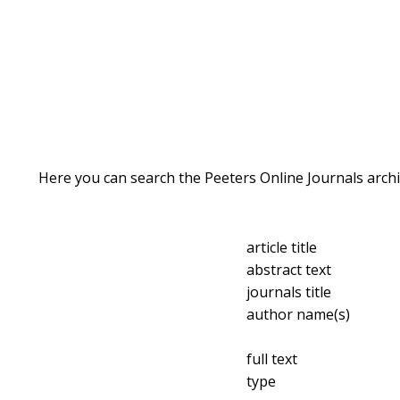
Here you can search the Peeters Online Journals archi
article title
abstract text
journals title
author name(s)
full text
type