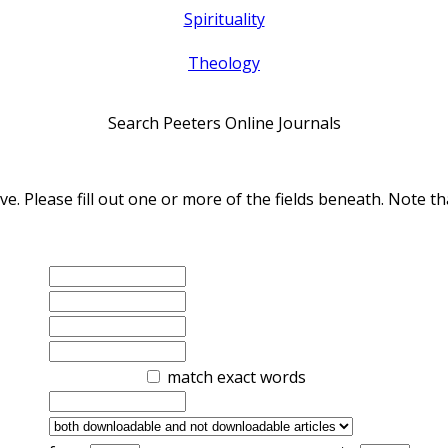
Spirituality
Theology
Search Peeters Online Journals
ve. Please fill out one or more of the fields beneath. Note
match exact words