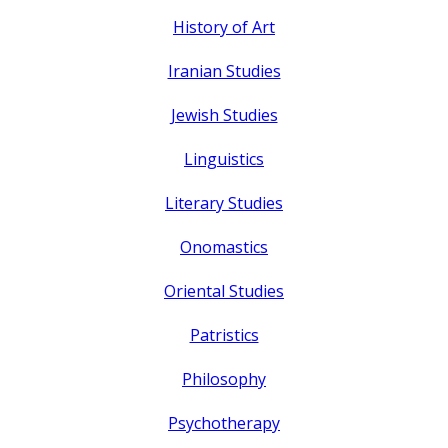
History of Art
Iranian Studies
Jewish Studies
Linguistics
Literary Studies
Onomastics
Oriental Studies
Patristics
Philosophy
Psychotherapy