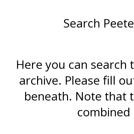
Search Peete
Here you can search t
archive. Please fill o
beneath. Note that 
combined 