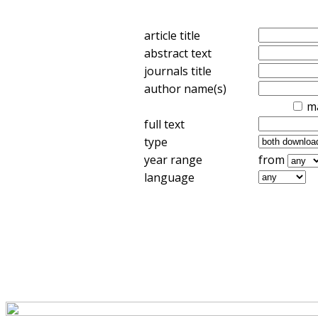
article title
abstract text
journals title
author name(s)
m
full text
type
year range
from
language