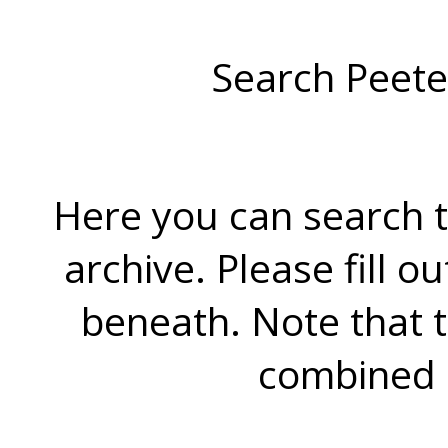
Search Peete
Here you can search t
archive. Please fill o
beneath. Note that 
combined 