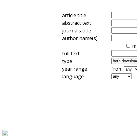
article title
abstract text
journals title
author name(s)
m
full text
type
year range
from
language