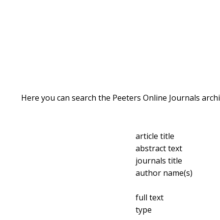
Here you can search the Peeters Online Journals archi
article title
abstract text
journals title
author name(s)
full text
type