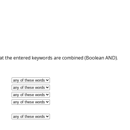
 that the entered keywords are combined (Boolean AND).