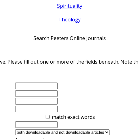
Spirituality
Theology
Search Peeters Online Journals
ve. Please fill out one or more of the fields beneath. Note
match exact words