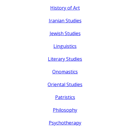
History of Art
Iranian Studies
Jewish Studies
Linguistics
Literary Studies
Onomastics
Oriental Studies
Patristics
Philosophy
Psychotherapy