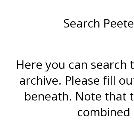
Search Peete
Here you can search t
archive. Please fill o
beneath. Note that 
combined 