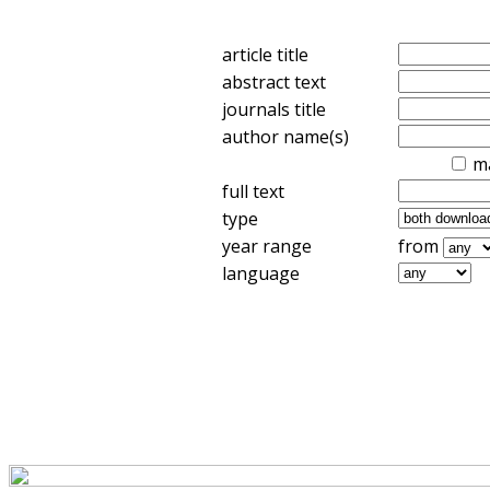
article title
abstract text
journals title
author name(s)
m
full text
type
year range
from
language