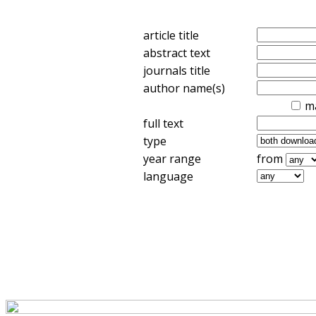
article title
abstract text
journals title
author name(s)
m
full text
type
year range
from
language