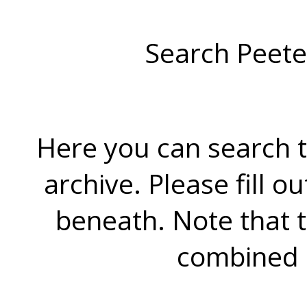
Search Peete
Here you can search t
archive. Please fill o
beneath. Note that 
combined 