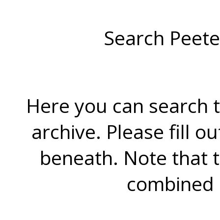
Search Peete
Here you can search t
archive. Please fill o
beneath. Note that 
combined 