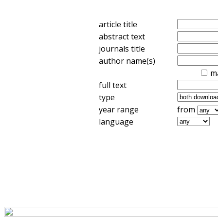
article title
abstract text
journals title
author name(s)
m
full text
type
year range
from
language