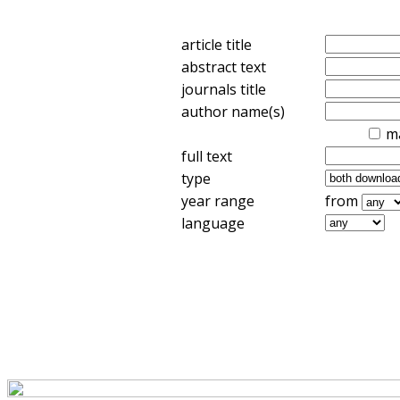
article title
abstract text
journals title
author name(s)
m
full text
type
year range
from
language