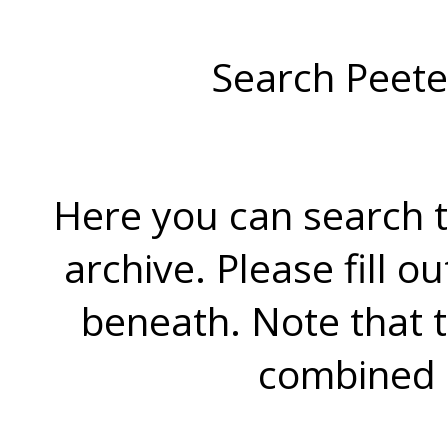
Search Peete
Here you can search t
archive. Please fill o
beneath. Note that 
combined 