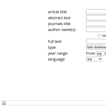
article title
abstract text
journals title
author name(s)
m
full text
type
year range
from
language