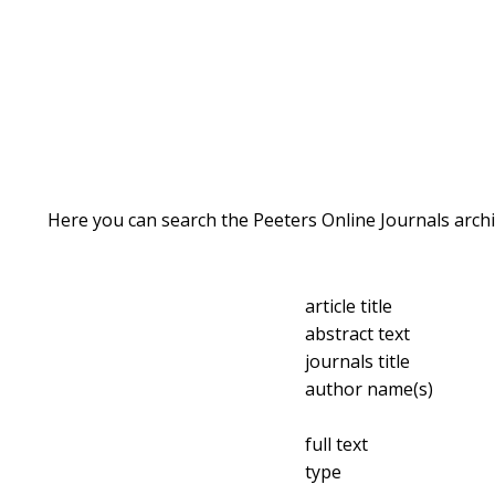
Here you can search the Peeters Online Journals archi
article title
abstract text
journals title
author name(s)
full text
type