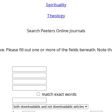
Spirituality
Theology
Search Peeters Online Journals
ve. Please fill out one or more of the fields beneath. Note
match exact words