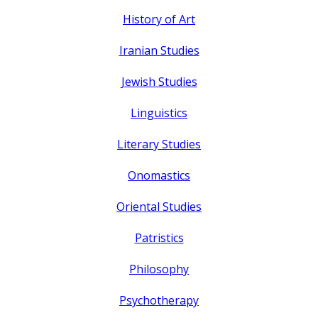
History of Art
Iranian Studies
Jewish Studies
Linguistics
Literary Studies
Onomastics
Oriental Studies
Patristics
Philosophy
Psychotherapy