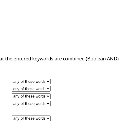
 that the entered keywords are combined (Boolean AND).