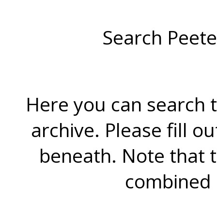
Search Peete
Here you can search t
archive. Please fill o
beneath. Note that 
combined 