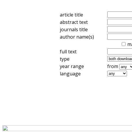
article title
abstract text
journals title
author name(s)
m
full text
type
year range
from
language