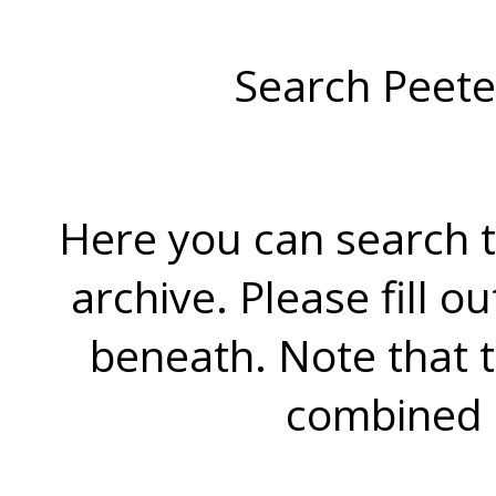
Search Peete
Here you can search t
archive. Please fill o
beneath. Note that 
combined 