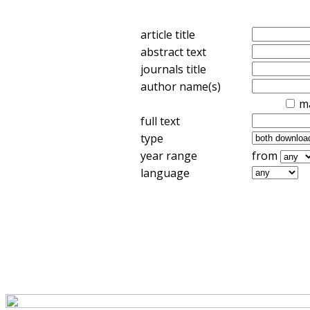
article title
abstract text
journals title
author name(s)
m
full text
type
year range
from
language