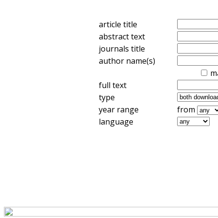
article title
abstract text
journals title
author name(s)
m
full text
type
year range
from
language