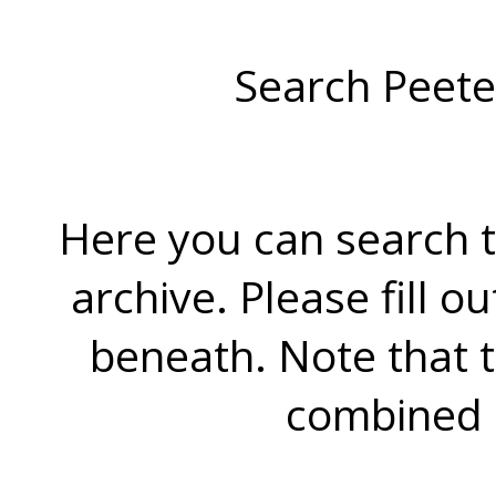
Search Peete
Here you can search t
archive. Please fill o
beneath. Note that 
combined 