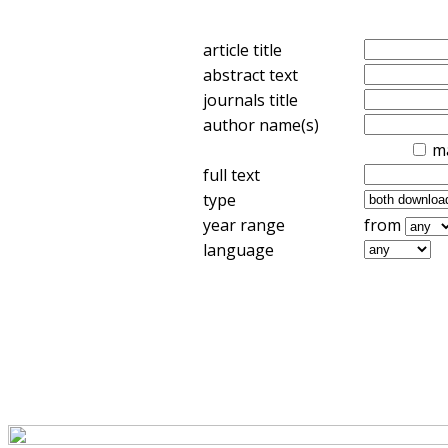
article title
abstract text
journals title
author name(s)
m
full text
type
year range
from
language