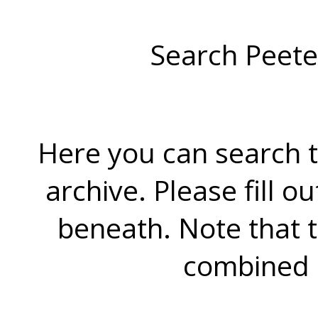
Search Peete
Here you can search t
archive. Please fill o
beneath. Note that 
combined 