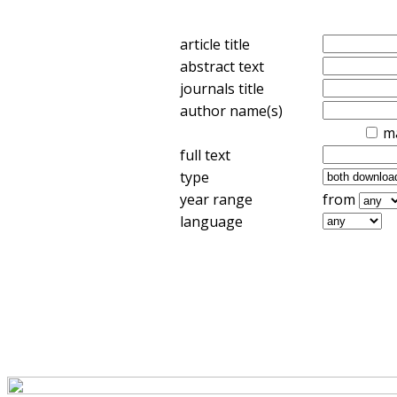
article title
abstract text
journals title
author name(s)
m
full text
type
year range
from
language