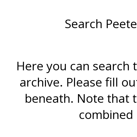
Search Peete
Here you can search t
archive. Please fill o
beneath. Note that 
combined 