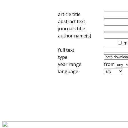
article title
abstract text
journals title
author name(s)
m
full text
type
year range
from
language