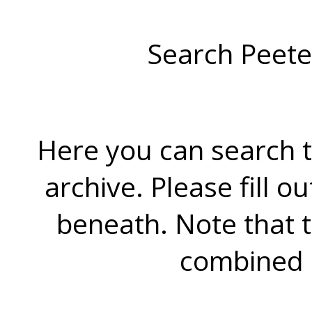
Search Peete
Here you can search t
archive. Please fill o
beneath. Note that 
combined 