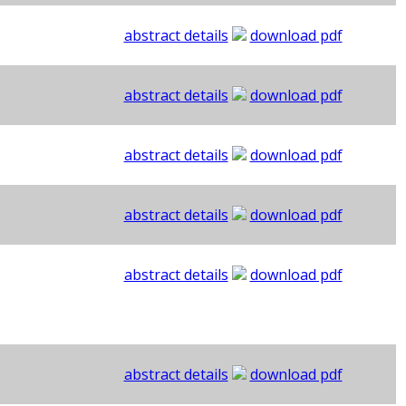
abstract details
download pdf
abstract details
download pdf
abstract details
download pdf
abstract details
download pdf
abstract details
download pdf
abstract details
download pdf