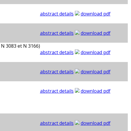
abstract details
download pdf
abstract details
download pdf
 N 3083 et N 3166)
abstract details
download pdf
abstract details
download pdf
abstract details
download pdf
abstract details
download pdf