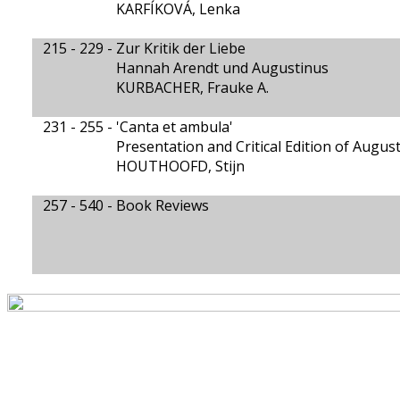
KARFÍKOVÁ, Lenka
215 - 229 -
Zur Kritik der Liebe
Hannah Arendt und Augustinus
KURBACHER, Frauke A.
231 - 255 -
'Canta et ambula'
Presentation and Critical Edition of Augus
HOUTHOOFD, Stijn
257 - 540 -
Book Reviews