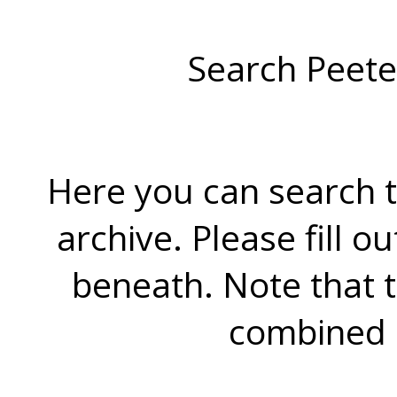
Search Peete
Here you can search t
archive. Please fill o
beneath. Note that 
combined 