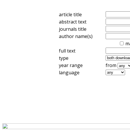
article title
abstract text
journals title
author name(s)
m
full text
type
year range
from
language