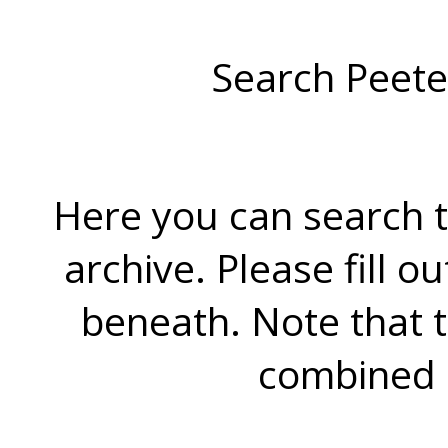
Search Peete
Here you can search t
archive. Please fill o
beneath. Note that 
combined 