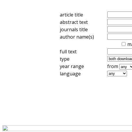
article title
abstract text
journals title
author name(s)
m
full text
type
year range
from
language