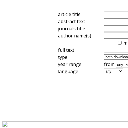
article title
abstract text
journals title
author name(s)
m
full text
type
year range
from
language