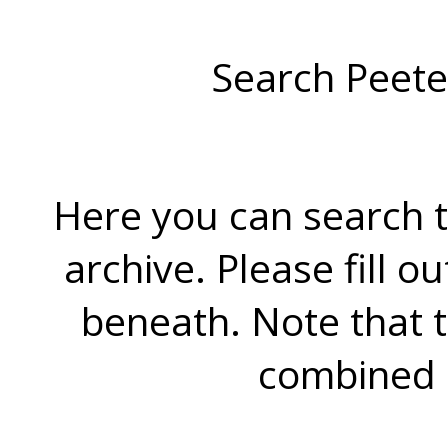
Search Peete
Here you can search t
archive. Please fill o
beneath. Note that 
combined 