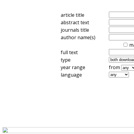
article title
abstract text
journals title
author name(s)
m
full text
type
year range
from
language