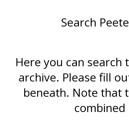
Search Peete
Here you can search t
archive. Please fill o
beneath. Note that 
combined 