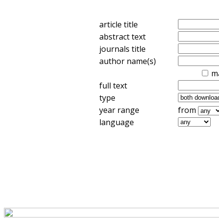
article title
abstract text
journals title
author name(s)
m
full text
type
year range
from
language