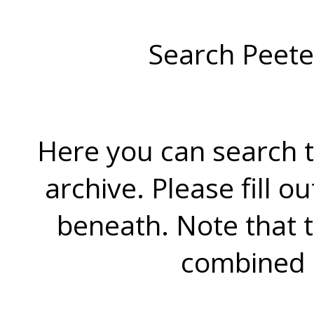
Search Peete
Here you can search t
archive. Please fill o
beneath. Note that 
combined 