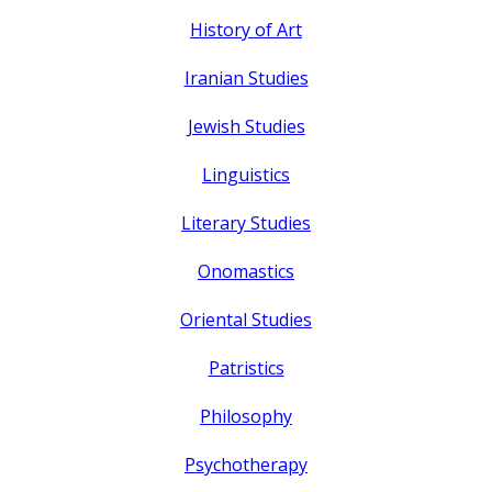
History of Art
Iranian Studies
Jewish Studies
Linguistics
Literary Studies
Onomastics
Oriental Studies
Patristics
Philosophy
Psychotherapy