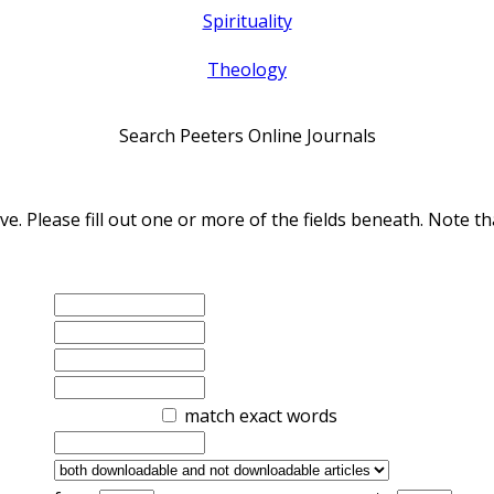
Spirituality
Theology
Search Peeters Online Journals
ve. Please fill out one or more of the fields beneath. Note
match exact words