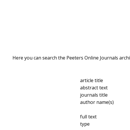
Here you can search the Peeters Online Journals archi
article title
abstract text
journals title
author name(s)
full text
type