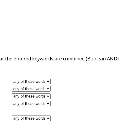
 that the entered keywords are combined (Boolean AND).