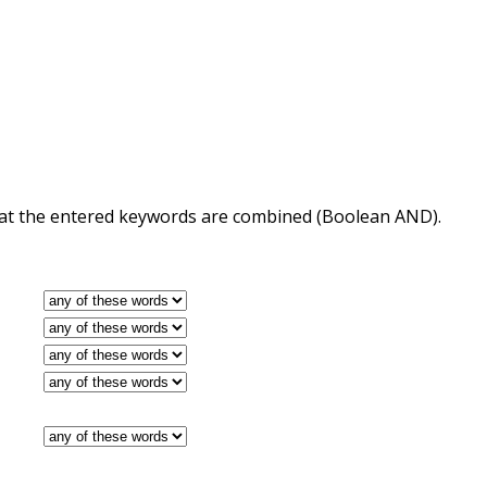
 that the entered keywords are combined (Boolean AND).