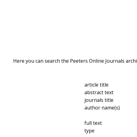
Here you can search the Peeters Online Journals archi
article title
abstract text
journals title
author name(s)
full text
type