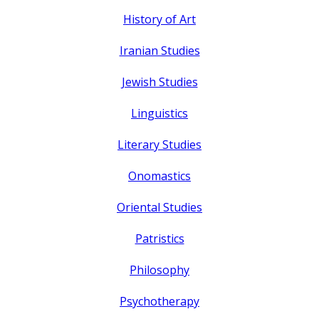
History of Art
Iranian Studies
Jewish Studies
Linguistics
Literary Studies
Onomastics
Oriental Studies
Patristics
Philosophy
Psychotherapy