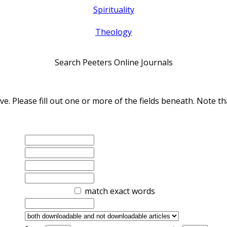
Spirituality
Theology
Search Peeters Online Journals
ve. Please fill out one or more of the fields beneath. Note
match exact words