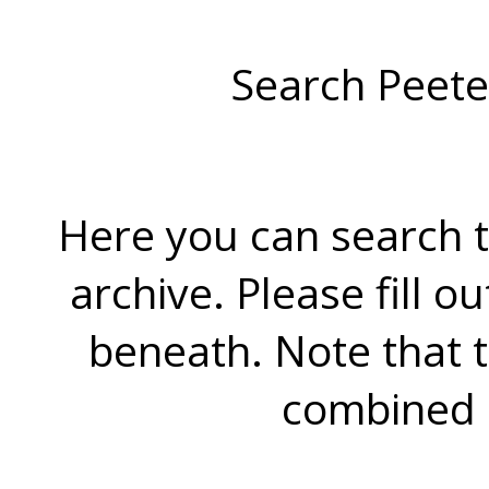
Search Peete
Here you can search t
archive. Please fill o
beneath. Note that 
combined 