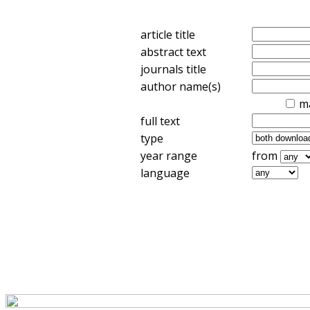
article title
abstract text
journals title
author name(s)
m
full text
type
year range
from
language