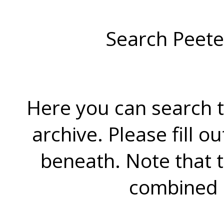
Search Peete
Here you can search t
archive. Please fill o
beneath. Note that 
combined 