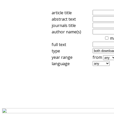
article title
abstract text
journals title
author name(s)
m
full text
type
year range
from
language