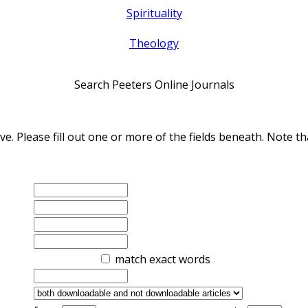
Spirituality
Theology
Search Peeters Online Journals
ve. Please fill out one or more of the fields beneath. Note
match exact words