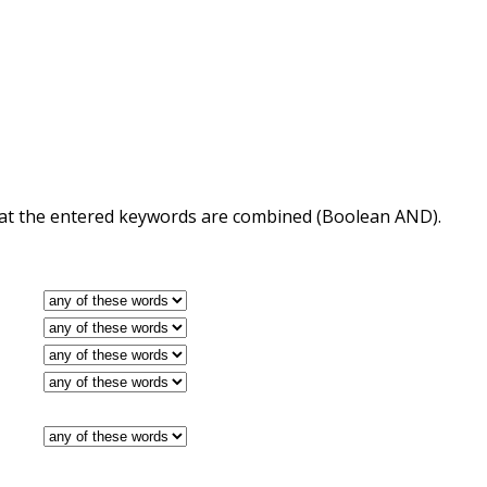
 that the entered keywords are combined (Boolean AND).