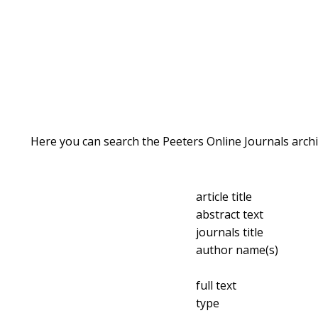
Here you can search the Peeters Online Journals archi
article title
abstract text
journals title
author name(s)
full text
type