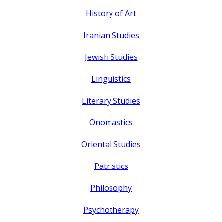
History of Art
Iranian Studies
Jewish Studies
Linguistics
Literary Studies
Onomastics
Oriental Studies
Patristics
Philosophy
Psychotherapy