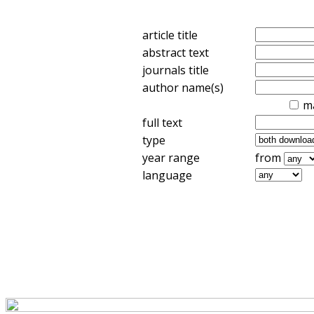
article title
abstract text
journals title
author name(s)
m
full text
type
year range
from
language