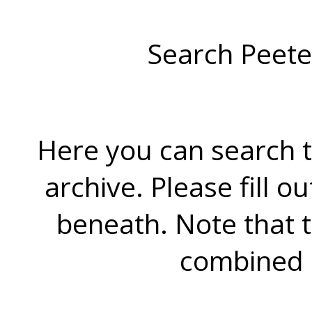
Search Peete
Here you can search t
archive. Please fill o
beneath. Note that 
combined 