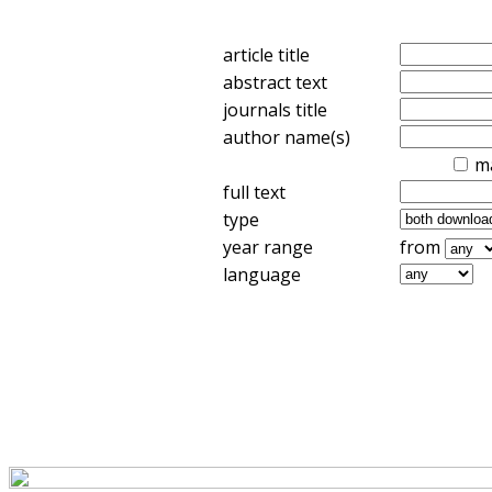
article title
abstract text
journals title
author name(s)
m
full text
type
year range
from
language