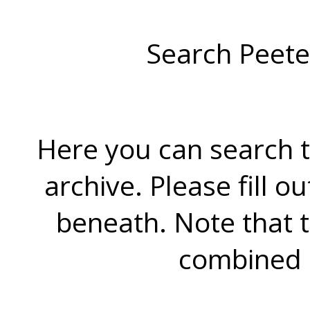
Search Peete
Here you can search t
archive. Please fill o
beneath. Note that 
combined 