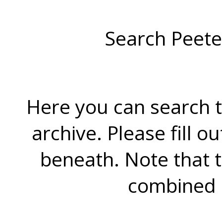
Search Peete
Here you can search t
archive. Please fill o
beneath. Note that 
combined 