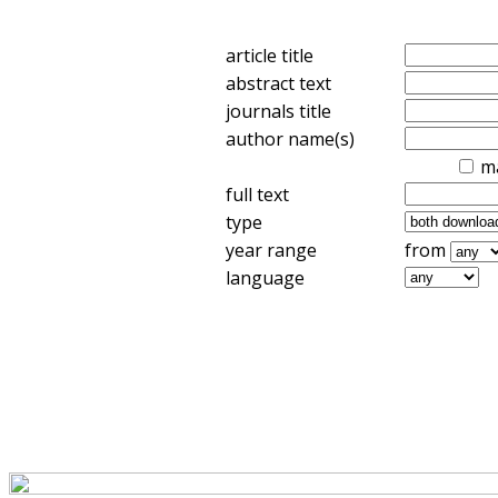
article title
abstract text
journals title
author name(s)
m
full text
type
year range
from
language