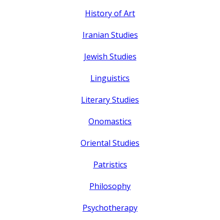
History of Art
Iranian Studies
Jewish Studies
Linguistics
Literary Studies
Onomastics
Oriental Studies
Patristics
Philosophy
Psychotherapy