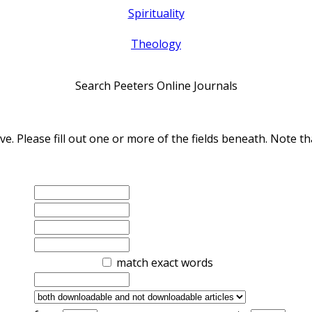
Spirituality
Theology
Search Peeters Online Journals
ve. Please fill out one or more of the fields beneath. Note
match exact words