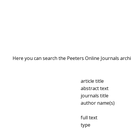
Here you can search the Peeters Online Journals archi
article title
abstract text
journals title
author name(s)
full text
type