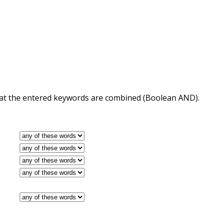
 that the entered keywords are combined (Boolean AND).