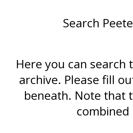
Search Peete
Here you can search t
archive. Please fill o
beneath. Note that 
combined 