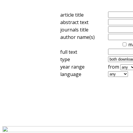
article title
abstract text
journals title
author name(s)
m
full text
type
year range
from
language