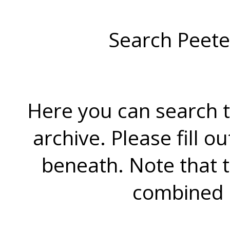
Search Peete
Here you can search t
archive. Please fill o
beneath. Note that 
combined 