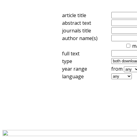
article title
abstract text
journals title
author name(s)
m
full text
type
year range
from
language