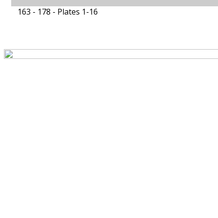
163 - 178 -
Plates 1-16