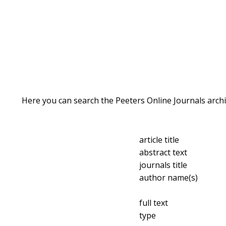
Here you can search the Peeters Online Journals archi
article title
abstract text
journals title
author name(s)
full text
type