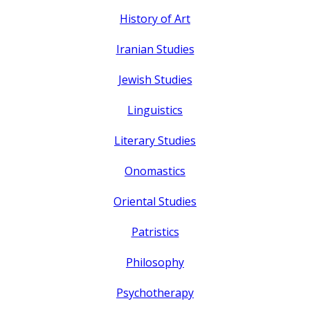
History of Art
Iranian Studies
Jewish Studies
Linguistics
Literary Studies
Onomastics
Oriental Studies
Patristics
Philosophy
Psychotherapy