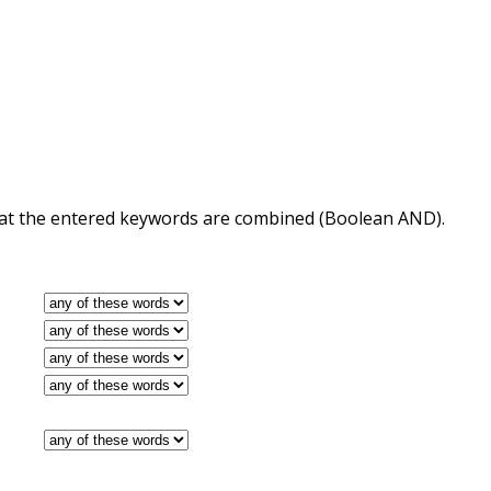
 that the entered keywords are combined (Boolean AND).