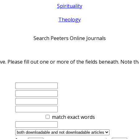
Spirituality
Theology
Search Peeters Online Journals
ve. Please fill out one or more of the fields beneath. Note
match exact words