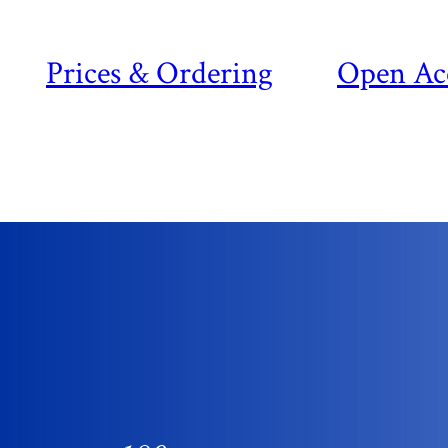
Prices & Ordering
Open Ac