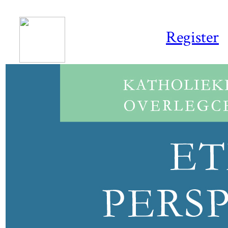
Register