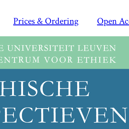
Prices & Ordering
Open Ac