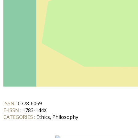
ISSN :
0778-6069
E-ISSN :
1783-144X
CATEGORIES :
Ethics, Philosophy