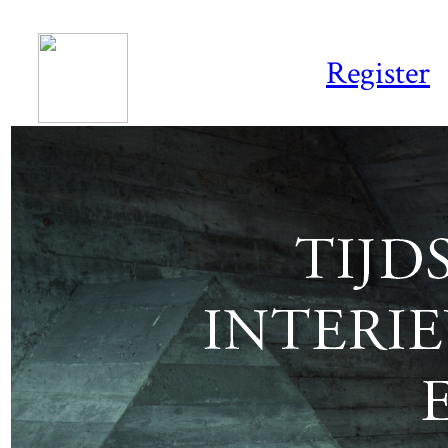
Register