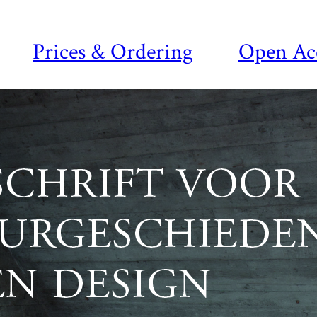
Prices & Ordering
Open Ac