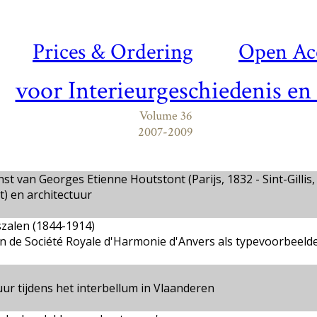
Prices & Ordering
Open Ac
voor Interieurgeschiedenis en
Volume 36
2007-2009
van Georges Etienne Houtstont (Parijs, 1832 - Sint-Gillis,
) en architectuur
zalen (1844-1914)
n de Société Royale d'Harmonie d'Anvers als typevoorbeeld
r tijdens het interbellum in Vlaanderen