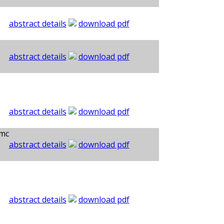
abstract details
download pdf
abstract details
download pdf
abstract details
download pdf
umc
abstract details
download pdf
abstract details
download pdf