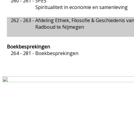
260 - 261 -
SPES
Spiritualiteit in economie en samenleving
262 - 263 -
Afdeling Ethiek, Filosofie & Geschiedenis 
Radboud te Nijmegen
Boekbesprekingen
264 - 281 -
Boekbesprekingen