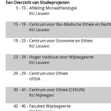
Een Overzicht van Studieprojecten
3 - 15 -
Afdeling Moraaltheologie
KU Leuven
15 - 19 -
Centrum voor Bio-Medische Ethiek en Rech
KU Leuven
19 - 23 -
Centrum voor Economie en Ethiek
KU Leuven
23 - 29 -
Hoger Instituut voor Wijsbegeerte
KU Leuven
29 - 29 -
Centrum voor Ethiek
UFSIA
30 - 41 -
Centrum voor Ethiek (CEKUN)
KU Nijmegen
42 - 45 -
Faculteit Wijsbegeerte